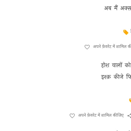
अब 
मैं 
अक्स
अपने फ़ेवरेट में शामिल 
होश 
वालों 
को
इश्क़ 
कीजे 
फ
अपने फ़ेवरेट में शामिल कीजिए