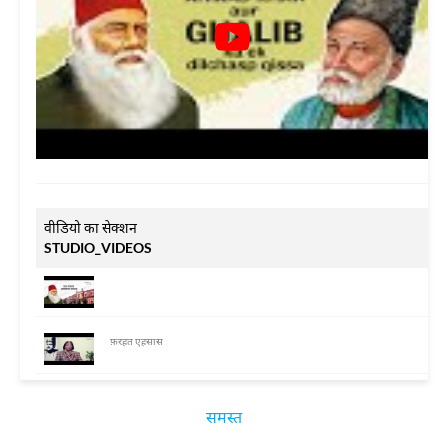
वीडियो का सेक्शन
STUDIO_VIDEOS
फ़रहत एहसास
समस्त