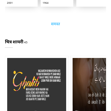
2001
1964
समस्त
चित्र शायरी
45