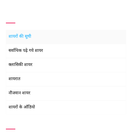
शायरों की सूची
सर्वाधिक पढ़े गये शायर
क्लासिकी शायर
शायरात
नौजवान शायर
शायरों के ऑडियो