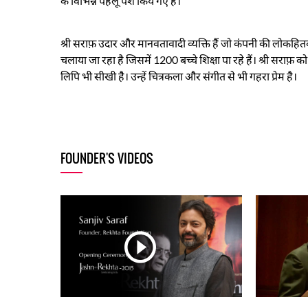
के विभिन्न पहलू पेश किये गए हैं।
श्री सराफ़ उदार और मानवतावादी व्यक्ति हैं जो कंपनी की लोकहितका
चलाया जा रहा है जिसमें 1200 बच्चे शिक्षा पा रहे हैं। श्री सराफ़ को 
लिपि भी सीखी है। उन्हें चित्रकला और संगीत से भी गहरा प्रेम है।
FOUNDER'S VIDEOS