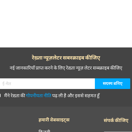
रेख़्ता न्यूज़लेटर सबस्क्राइब कीजिए
नई जानकारियाँ प्राप्त करने के लिए रेख़्ता न्यूज़ लेटर सब्स्क्राइब कीजिए
मैंने रेख़्ता की
गोपनीयता नीति
पढ़ ली है और इससे सहमत हूँ
हमारी वेबसाइट्स
संपर्क कीजिए
हिन्दवी