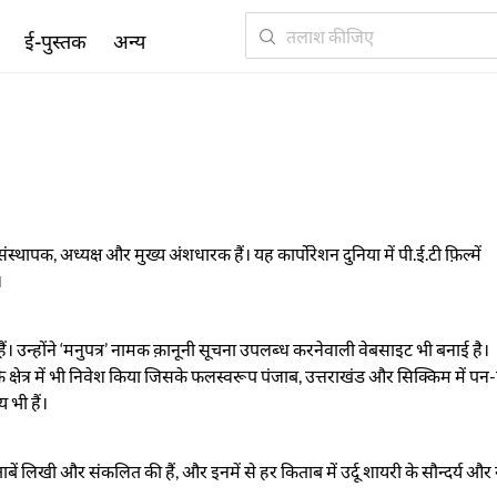
ई-पुस्तक
अन्य
ंस्थापक, अध्यक्ष और मुख्य अंशधारक हैं। यह कार्पोरेशन दुनिया में पी.ई.टी फ़िल्में
।
प्त की हैं। उन्होंने ‘मनुपत्र’ नामक क़ानूनी सूचना उपलब्ध करनेवाली वेबसाइट भी बनाई है।
ा के क्षेत्र में भी निवेश किया जिसके फलस्वरूप पंजाब, उत्तराखंड और सिक्किम में प
 भी हैं।
िखी और संकलित की हैं, और इनमें से हर किताब में उर्दू शायरी के सौन्दर्य और