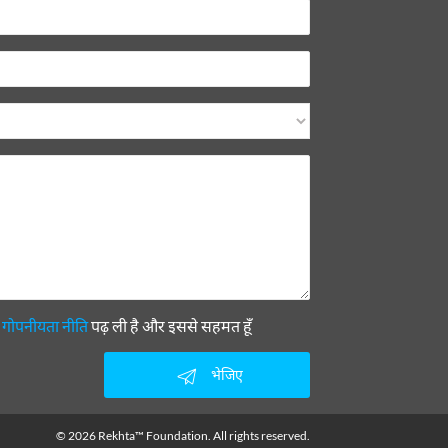
ी
गोपनीयता नीति
पढ़ ली है और इससे सहमत हूँ
भेजिए
© 2026 Rekhta™ Foundation. All rights reserved.