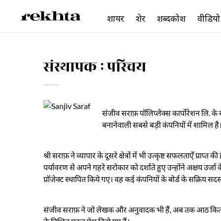
शायर
शेर
शब्दकोश
वीडियो
संस्थापक : परिचय
संजीव सराफ़ पॉलिप्लेक्स कार्पोरेशन लि. के स
बनानेवाली सबसे बड़ी कंपनियों में शामिल है
श्री सराफ़ ने व्यापार के दूसरे क्षेत्रों में भी उत्कृष्ट सफलताएँ प्रा
पर्यावरण से अपने गहरे सरोकार को दर्शाते हुए उन्होंने अक्षय उर्ज
प्रॉजेक्ट स्थापित किये गए। वह कई कंपनियों के बोर्ड के सक्रिय सदस्य
संजीव सराफ़ ने जो लेखक और अनुवादक भी हैं, अब तक आठ किताबें ल