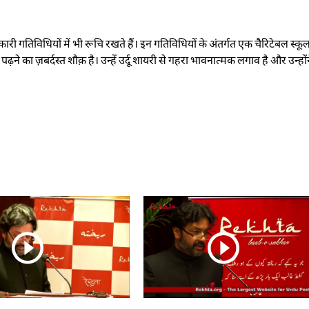
री गतिविधियों में भी रूचि रखते हैं। इन गतिविधियों के अंतर्गत एक चैरिटेबल स्कू
पढ़ने का ज़बर्दस्त शौक़ है। उन्हें उर्दू शायरी से गहरा भावनात्मक लगाव है और उन्होंने 