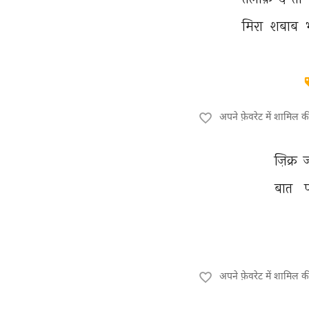
मिरा 
शबाब 
अपने फ़ेवरेट में शामिल 
ज़िक्र 
बात 
प
अपने फ़ेवरेट में शामिल 