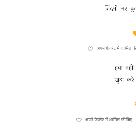
ज़िंदगी 
गर 
कु
अपने फ़ेवरेट में शामिल 
हया 
नहीं 
ख़ुदा 
करे 
अपने फ़ेवरेट में शामिल कीजिए