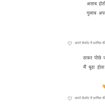
अज़ाब 
होत
गुलाब 
अप
अपने फ़ेवरेट में शामिल 
सफ़र 
पीछे 
मैं 
बूढ़ा 
होता
अपने फ़ेवरेट में शामिल 