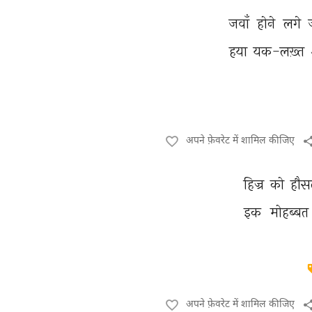
जवाँ 
होने 
लगे 
हया 
यक-लख़्त 
अपने फ़ेवरेट में शामिल कीजिए
हिज्र 
को 
हौस
इक 
मोहब्बत
अपने फ़ेवरेट में शामिल कीजिए