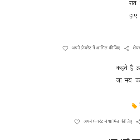
रात 
हाए 
अपने फ़ेवरेट में शामिल कीजिए
शेय
कहते 
हैं 
उ
जा 
मय-कद
अपने फ़ेवरेट में शामिल कीजिए