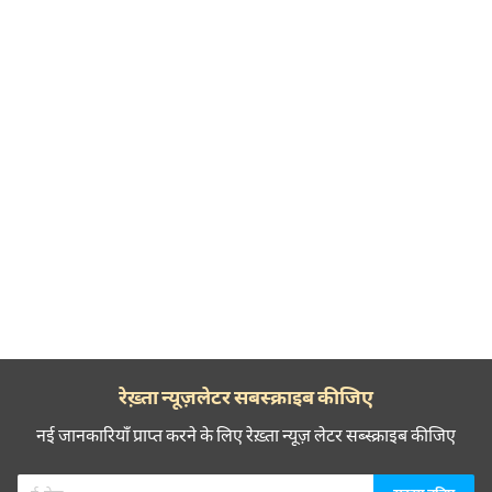
रेख़्ता न्यूज़लेटर सबस्क्राइब कीजिए
नई जानकारियाँ प्राप्त करने के लिए रेख़्ता न्यूज़ लेटर सब्स्क्राइब कीजिए