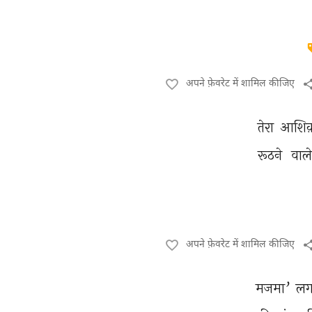
अपने फ़ेवरेट में शामिल कीजिए
तेरा 
आशिक
रूठने 
वाले
अपने फ़ेवरेट में शामिल कीजिए
मजमा’ 
लग