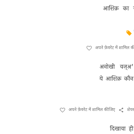
आशिक़ 
का 
अपने फ़ेवरेट में शामिल 
अनोखी 
वज़्अ'
ये 
आशिक़ 
कौन
अपने फ़ेवरेट में शामिल कीजिए
शेय
दिखावा 
ही