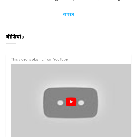
समस्त
वीडियो
8
This video is playing from YouTube