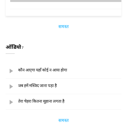
समस्त
ऑडियो
7
कौन आएगा यहाँ कोई न आया होगा
जब हमें मस्जिद जाना पड़ा है
तेरा चेहरा कितना सुहाना लगता है
समस्त