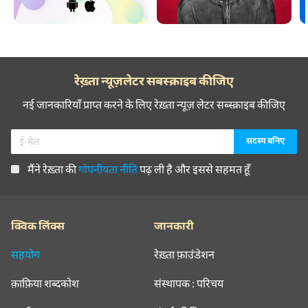
रेख़्ता न्यूज़लेटर सबस्क्राइब कीजिए
नई जानकारियाँ प्राप्त करने के लिए रेख़्ता न्यूज़ लेटर सब्स्क्राइब कीजिए
मैंने रेख़्ता की
गोपनीयता नीति
पढ़ ली है और इससे सहमत हूँ
क्विक लिंक्स
जानकारी
सहयोग
रेख़्ता फ़ाउंडेशन
क़ाफ़िया शब्दकोश
संस्थापक : परिचय