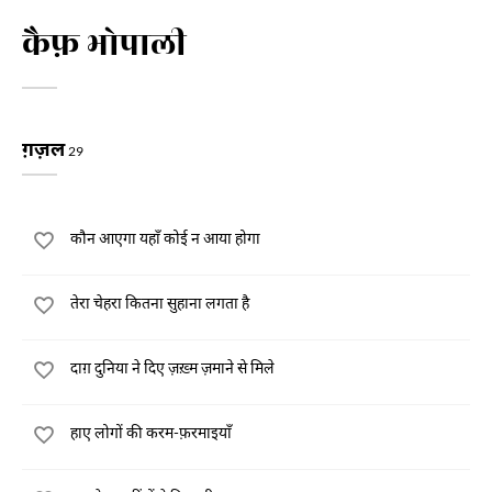
कैफ़ भोपाली
ग़ज़ल
29
कौन आएगा यहाँ कोई न आया होगा
तेरा चेहरा कितना सुहाना लगता है
दाग़ दुनिया ने दिए ज़ख़्म ज़माने से मिले
हाए लोगों की करम-फ़रमाइयाँ