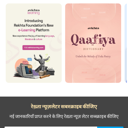
रेख़्ता न्यूज़लेटर सबस्क्राइब कीजिए
नई जानकारियाँ प्राप्त करने के लिए रेख़्ता न्यूज़ लेटर सब्स्क्राइब कीजिए