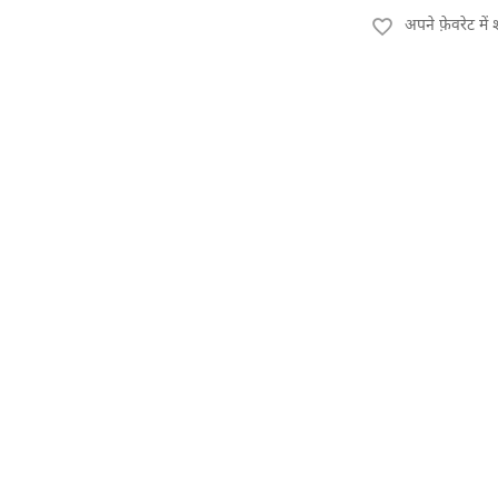
अपने फ़ेवरेट मे