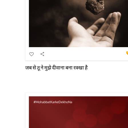
जब से तू ने मुझे दीवाना बना रक्खा है