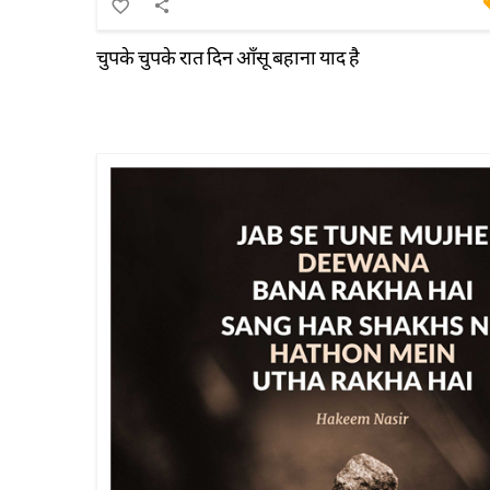
चुपके चुपके रात दिन आँसू बहाना याद है