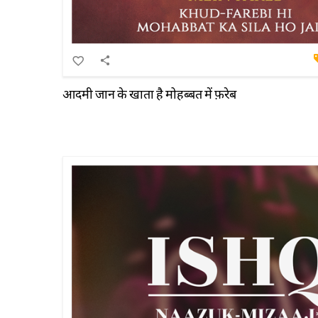
आदमी जान के खाता है मोहब्बत में फ़रेब