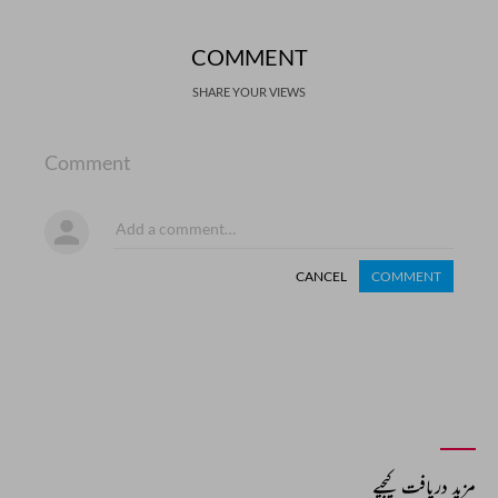
COMMENT
SHARE YOUR VIEWS
Comment
CANCEL
COMMENT
مزید دریافت کیجیے