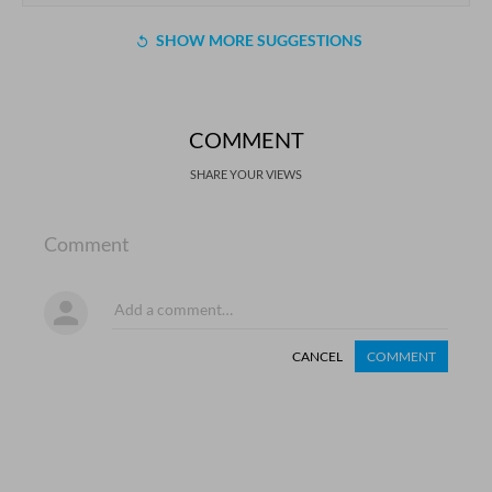
SHOW MORE SUGGESTIONS
COMMENT
SHARE YOUR VIEWS
Comment
CANCEL
COMMENT