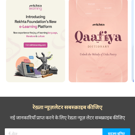
रेख़्ता न्यूज़लेटर सबस्क्राइब कीजिए
नई जानकारियाँ प्राप्त करने के लिए रेख़्ता न्यूज़ लेटर सब्स्क्राइब कीजिए