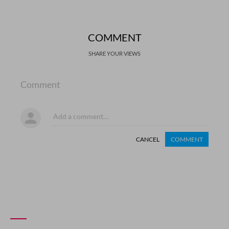
COMMENT
SHARE YOUR VIEWS
Comment
CANCEL
COMMENT