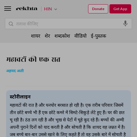
HIN
Donate
Get App
शायर
शेर
शब्दकोश
वीडियो
ई-पुस्तक
महावटों की एक रात
अहमद अली
स्टोरीलाइन
महावटों की रात है और घनघोर बरसात हो रही है। एक ग़रीब परिवार जिसमें
तीन छोटे बच्चे भी हैं एक छोटे कमरे में सिमटे-सिकुड़े लेटे हुए हैं। घर की छत
चू रही है। ठंड लग रही है और भूख से पेटों में चूहे कूद रहे हैं। बच्चों की अम्मी
अपनी पुराने दिनों को याद करती है और सोचती है कि शायद वह जन्नत में है।
जब बच्चे बार-बार उससे खाने के लिए कहते हैं तो वह उसके बारे में सोचती है