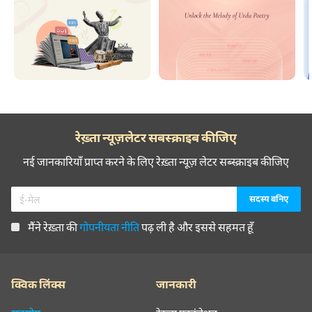
रेख़्ता न्यूज़लेटर सबस्क्राइब कीजिए
नई जानकारियाँ प्राप्त करने के लिए रेख़्ता न्यूज़ लेटर सब्स्क्राइब कीजिए
मैंने रेख़्ता की
गोपनीयता नीति
पढ़ ली है और इससे सहमत हूँ
क्विक लिंक्स
जानकारी