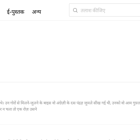
ई-पुस्तक
अन्य
। उन गोरों से मिलने-जुलने के बाइस वो अंग्रेज़ी के दस पंद्रह जुमले सीख गई थी, उनको वो आम गुफ़्तगु
ार न चला तो एक रोज़ उसने