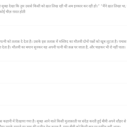
ं तो आए दिन कोई न कोई चीज़ ग़ारत होती
त्नी को तलाक़ दे देता है। उसके इस तलाक़ में मस्जिद का मौलवी दोनों पक्षों को खू़ब लूटता है। पचा
 देता है। मौलवी का बयान सुनकर वह अपनी पत्नी की क़ब्र पर जाता है, और चाहकर भी रो नहीं पाता।
इस कहानी में दिखाया गया है। सुबह आने वाले किसी मुलाक़ाती पर संदेह करती हुई बीवी अपने शौहर से 