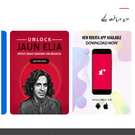
مزید دریافت کیجیے