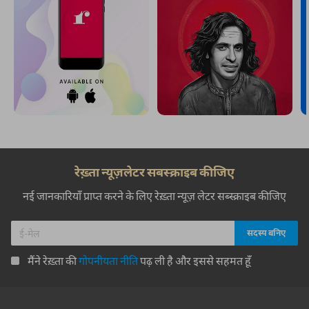
रेख़्ता न्यूज़लेटर सबस्क्राइब कीजिए
नई जानकारियाँ प्राप्त करने के लिए रेख़्ता न्यूज़ लेटर सब्स्क्राइब कीजिए
मैंने रेख़्ता की
गोपनीयता नीति
पढ़ ली है और इससे सहमत हूँ