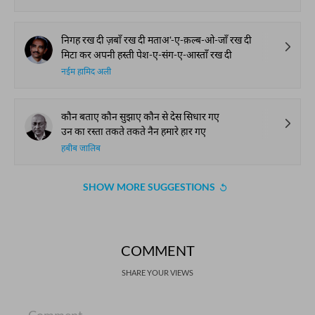
निगह रख दी ज़बाँ रख दी मताअ'-ए-क़ल्ब-ओ-जाँ रख दी
मिटा कर अपनी हस्ती पेश-ए-संग-ए-आस्ताँ रख दी
नईम हामिद अली
कौन बताए कौन सुझाए कौन से देस सिधार गए
उन का रस्ता तकते तकते नैन हमारे हार गए
हबीब जालिब
SHOW MORE SUGGESTIONS
COMMENT
SHARE YOUR VIEWS