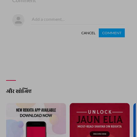
Comment
CANCEL
COMMENT
और खोजिए