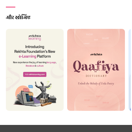
और खोजिए