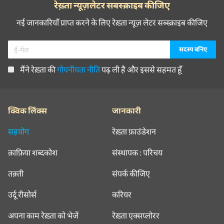
रेख़्ता न्यूज़लेटर सबस्क्राइब कीजिए
नई जानकारियाँ प्राप्त करने के लिए रेख़्ता न्यूज़ लेटर सब्स्क्राइब कीजिए
मैंने रेख़्ता की
गोपनीयता नीति
पढ़ ली है और इससे सहमत हूँ
क्विक लिंक्स
जानकारी
सहयोग
रेख़्ता फ़ाउंडेशन
क़ाफ़िया शब्दकोश
संस्थापक : परिचय
तक़्ती
संपर्क कीजिए
उर्दू रीसोर्स
करियर
अपना काम रेख़्ता को भेजें
रेख़्ता एक्सप्लोरर