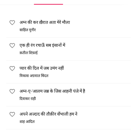
अम्न की कर ख़ैरात अता मेरे मौला
साहिल मुनीर
एक ही रंग रचाऊँ सब इंसानों में
क़तील शिफ़ाई
प्यार की दिल में जब उमंग नहीं
विकास अग्रवाल बिंदल
अम्न-ए-'आलम जब्र के जिस आहनी पंजे में है
दिवाकर राही
अपने अज्दाद की तौक़ीर सँभाली हम ने
शाह आदिल