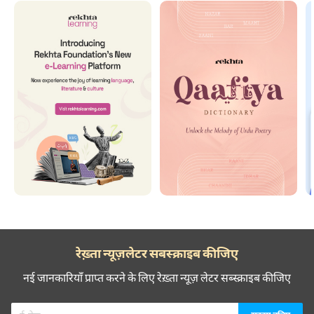
रेख़्ता न्यूज़लेटर सबस्क्राइब कीजिए
नई जानकारियाँ प्राप्त करने के लिए रेख़्ता न्यूज़ लेटर सब्स्क्राइब कीजिए