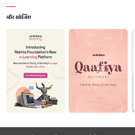
और खोजिए