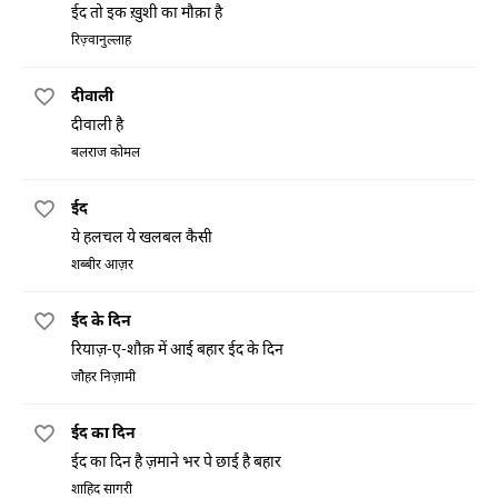
ईद तो इक ख़ुशी का मौक़ा है
रिज़्वानुल्लाह
दीवाली
दीवाली है
बलराज कोमल
ईद
ये हलचल ये खलबल कैसी
शब्बीर आज़र
ईद के दिन
रियाज़-ए-शौक़ में आई बहार ईद के दिन
जौहर निज़ामी
ईद का दिन
ईद का दिन है ज़माने भर पे छाई है बहार
शाहिद सागरी