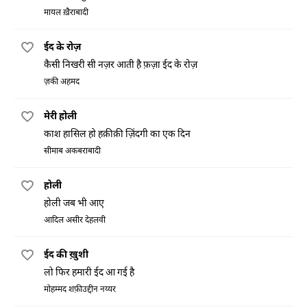
मायल ख़ैराबादी
ईद के रोज़
कैसी निखरी सी नज़र आती है फ़ज़ा ईद के रोज़
ज़की अहमद
मेरी होली
काश हासिल हो हक़ीक़ी ज़िंदगी का एक दिन
सीमाब अकबराबादी
होली
होली जब भी आए
आदिल असीर देहलवी
ईद की ख़ुशी
लो फिर हमारी ईद आ गई है
मोहम्मद शफ़ीउद्दीन नय्यर