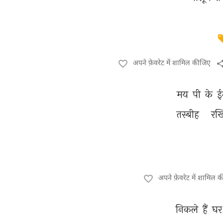
अपने फ़ेवरेट में शामिल कीजिए
मय 
पी 
के 
ई
तस्बीह 
रख
अपने फ़ेवरेट में शामिल 
निकले 
हैं 
घर