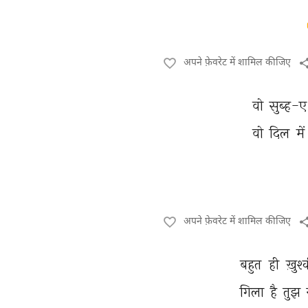
अपने फ़ेवरेट में शामिल कीजिए
वो 
सुब्ह-
वो 
दिल 
में 
अपने फ़ेवरेट में शामिल कीजिए
बहुत 
ही 
ख़ुश्
गिला 
है 
तुझ 