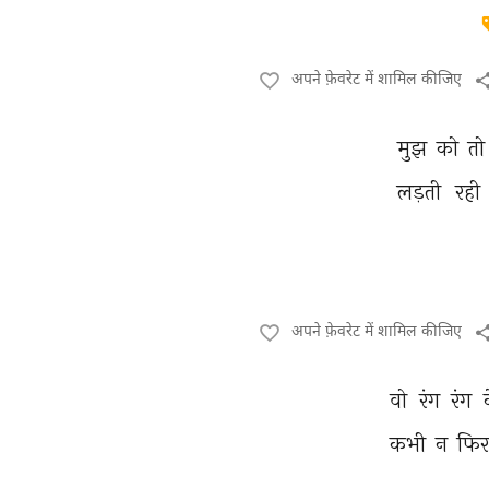
अपने फ़ेवरेट में शामिल कीजिए
मुझ 
को 
तो
लड़ती 
रही 
अपने फ़ेवरेट में शामिल कीजिए
वो 
रंग 
रंग 
कभी 
न 
फिर