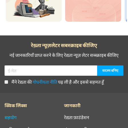
रेख़्ता न्यूज़लेटर सबस्क्राइब कीजिए
नई जानकारियाँ प्राप्त करने के लिए रेख़्ता न्यूज़ लेटर सब्स्क्राइब कीजिए
मैंने रेख़्ता की
गोपनीयता नीति
पढ़ ली है और इससे सहमत हूँ
क्विक लिंक्स
जानकारी
सहयोग
रेख़्ता फ़ाउंडेशन