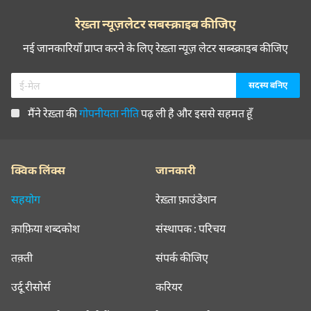
रेख़्ता न्यूज़लेटर सबस्क्राइब कीजिए
नई जानकारियाँ प्राप्त करने के लिए रेख़्ता न्यूज़ लेटर सब्स्क्राइब कीजिए
मैंने रेख़्ता की
गोपनीयता नीति
पढ़ ली है और इससे सहमत हूँ
क्विक लिंक्स
जानकारी
सहयोग
रेख़्ता फ़ाउंडेशन
क़ाफ़िया शब्दकोश
संस्थापक : परिचय
तक़्ती
संपर्क कीजिए
उर्दू रीसोर्स
करियर