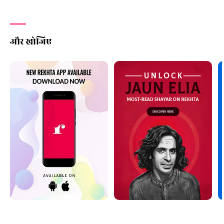
और खोजिए