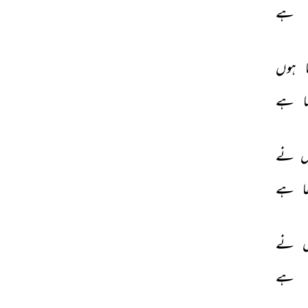
 
ہے 
 
ہوں 
 
ہے 
 
نے 
ا 
ہے 
 
نے 
 
ہے 