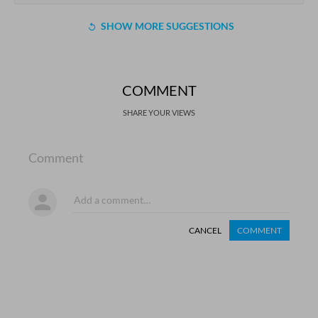
SHOW MORE SUGGESTIONS
COMMENT
SHARE YOUR VIEWS
Comment
CANCEL
COMMENT