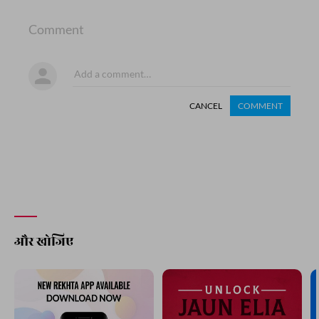
Comment
CANCEL
COMMENT
और खोजिए