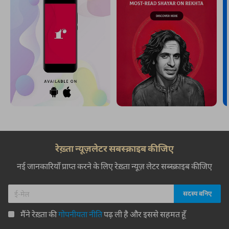
रेख़्ता न्यूज़लेटर सबस्क्राइब कीजिए
नई जानकारियाँ प्राप्त करने के लिए रेख़्ता न्यूज़ लेटर सब्स्क्राइब कीजिए
मैंने रेख़्ता की
गोपनीयता नीति
पढ़ ली है और इससे सहमत हूँ