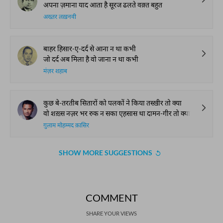
अपना ज़माना याद आता है सूरज ढलते वक़्त बहुत
अख्तर लख़नवी
बाहर हिसार-ए-दर्द से आना न था कभी
जो दर्द अब मिला है वो जाना न था कभी
मंज़र शहाब
कुछ बे-तरतीब सितारों को पलकों ने किया तस्ख़ीर तो क्या
वो शख़्स नज़र भर रुक न सका एहसास था दामन-गीर तो क्या
ग़ुलाम मोहम्मद क़ासिर
SHOW MORE SUGGESTIONS
COMMENT
SHARE YOUR VIEWS