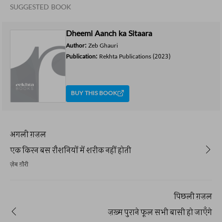
SUGGESTED BOOK
Dheemi Aanch ka Sitaara
Author:
Zeb Ghauri
Publication:
Rekhta Publications
(2023)
BUY THIS BOOK
अगली ग़ज़ल
एक किरन बस रौशनियों में शरीक नहीं होती
ज़ेब ग़ौरी
पिछली ग़ज़ल
ज़ख़्म पुराने फूल सभी बासी हो जाएँगे