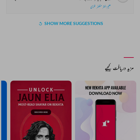
علیم اختر مظفر نگری
SHOW MORE SUGGESTIONS
COMMENT
SHARE YOUR VIEWS
Comment
CANCEL
COMMENT