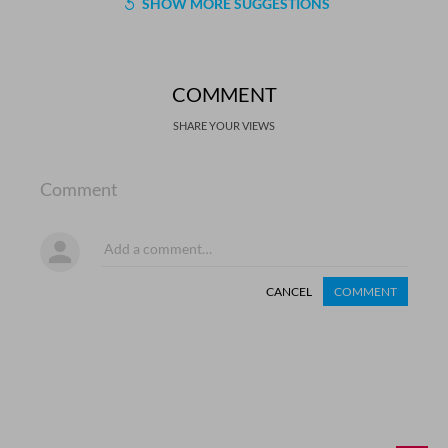
SHOW MORE SUGGESTIONS
COMMENT
SHARE YOUR VIEWS
Comment
CANCEL
COMMENT