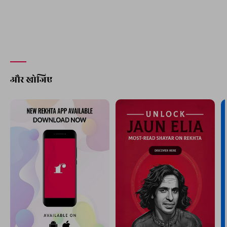
और खोजिए