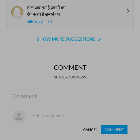
हाल अब तंग है ज़माने का
रंग बे-रंग है ज़माने का
जोशिश अज़ीमाबादी
SHOW MORE SUGGESTIONS
COMMENT
SHARE YOUR VIEWS
Comment
CANCEL
COMMENT