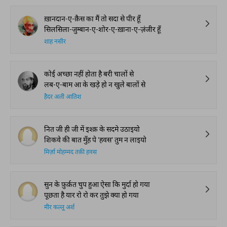
ख़ानदान-ए-क़ैस का मैं तो सदा से पीर हूँ
सिलसिला-जुम्बान-ए-शोर-ए-ख़ाना-ए-ज़ंजीर हूँ
शाह नसीर
कोई अच्छा नहीं होता है बरी चालों से
लब-ए-बाम आ के खड़े हो न खुले बालों से
हैदर अली आतिश
नित जी ही जी में इश्क़ के सदमे उठाइयो
शिकवे की बात मुँह पे 'हवस' तुम न लाइयो
मिर्ज़ा मोहम्मद तक़ी हवस
सुन के फ़ुर्क़त चुप हुआ ऐसा कि मुर्दा हो गया
पूछता है यार रो रो कर तुझे क्या हो गया
मीर कल्लू अर्श