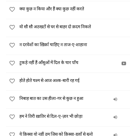
क्या कुछ न किया और हैं क्या कुछ नहीं करते
वो सौ सौ अठखटों से घर से बाहर दो क़दम निकले
न दरवेशों का ख़िर्क़ा चाहिए न ताज-ए-शाहाना
टुकड़े नहीं हैं आँसुओं में दिल के चार पाँच
होते होते चश्म से आज अश्क-बारी रह गई
निबाह बात का उस हीला-गर से कुछ न हुआ
हम ने तिरी ख़ातिर से दिल-ए-ज़ार भी छोड़ा
ये क़िस्सा वो नहीं तुम जिस को क़िस्सा-ख़्वाँ से सुनो