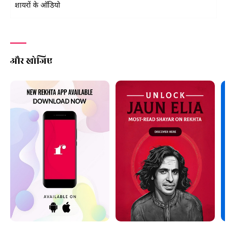
शायरों के ऑडियो
और खोजिए