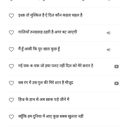
इश्क़ तो मुश्किल है ऐ दिल कौन कहता सहल है
गालियाँ तनख़्वाह ठहरी है अगर बट जाएगी
मैं हूँ आसी कि पुर-ख़ता कुछ हूँ
गई यक-ब-यक जो हवा पलट नहीं दिल को मेरे क़रार है
सब रंग में उस गुल की मिरे शान है मौजूद
हिज्र के हाथ से अब ख़ाक पड़े जीने में
क्यूँकि हम दुनिया में आए कुछ सबब खुलता नहीं