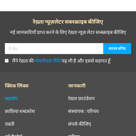
रेख़्ता न्यूज़लेटर सबस्क्राइब कीजिए
नई जानकारियाँ प्राप्त करने के लिए रेख़्ता न्यूज़ लेटर सब्स्क्राइब कीजिए
मैंने रेख़्ता की
गोपनीयता नीति
पढ़ ली है और इससे सहमत हूँ
क्विक लिंक्स
जानकारी
सहयोग
रेख़्ता फ़ाउंडेशन
क़ाफ़िया शब्दकोश
संस्थापक : परिचय
तक़्ती
संपर्क कीजिए