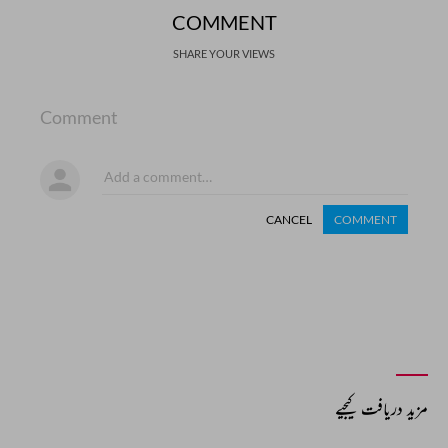
COMMENT
SHARE YOUR VIEWS
Comment
CANCEL
COMMENT
مزید دریافت کیجیے