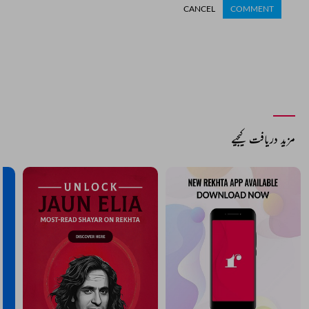
CANCEL
COMMENT
مزید دریافت کیجیے