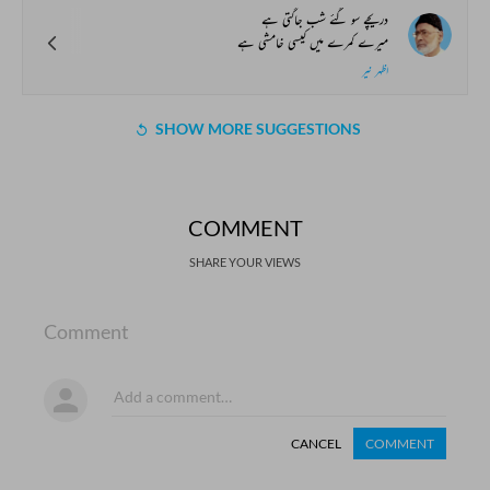
دریچے سو گئے شب جاگتی ہے
میرے کمرے میں کیسی خامشی ہے
اظہر نیر
SHOW MORE SUGGESTIONS
COMMENT
SHARE YOUR VIEWS
Comment
CANCEL
COMMENT