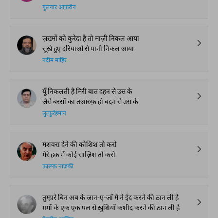
गुलनार आफ़रीन
ज़ख़्मों को कुरेदा है तो माज़ी निकल आया
सूखे हुए दरियाओं से पानी निकल आया
नदीम माहिर
यूँ निकलती है मिरी बात दहन से उस के
जैसे बरसों का तआरुफ़ हो बदन से उस के
लुत्फ़ुर्रहमान
मशवरा देने की कोशिश तो करो
मेरे हक़ में कोई साज़िश तो करो
फ़ारूक़ नाज़की
तुम्हारे बिन अब के जान-ए-जाँ मैं ने ईद करने की ठान ली है
ग़मों के एक एक पल से ख़ुशियाँ कशीद करने की ठान ली है