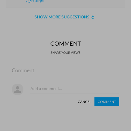
ऐनुद्दीन आज़िम
SHOW MORE SUGGESTIONS
COMMENT
SHARE YOUR VIEWS
Comment
CANCEL
COMMENT