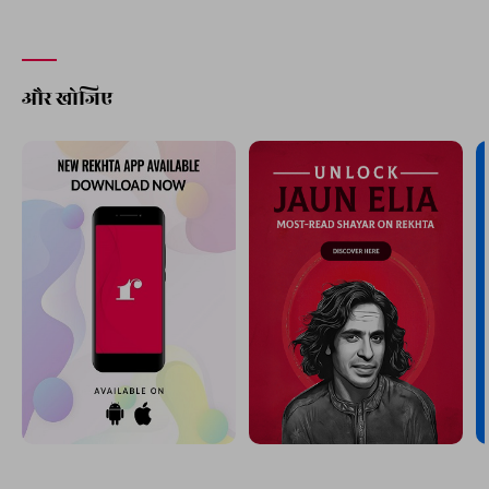
और खोजिए