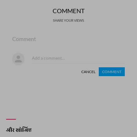
COMMENT
SHARE YOUR VIEWS
Comment
CANCEL
COMMENT
और खोजिए