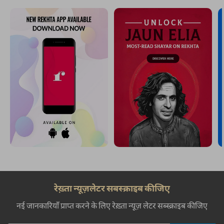
रेख़्ता न्यूज़लेटर सबस्क्राइब कीजिए
नई जानकारियाँ प्राप्त करने के लिए रेख़्ता न्यूज़ लेटर सब्स्क्राइब कीजिए