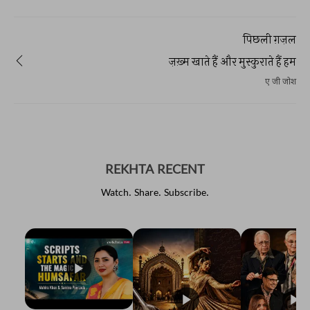
पिछली ग़ज़ल
ज़ख़्म खाते हैं और मुस्कुराते हैं हम
ए जी जोश
REKHTA RECENT
Watch. Share. Subscribe.