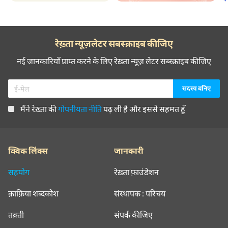
रेख़्ता न्यूज़लेटर सबस्क्राइब कीजिए
नई जानकारियाँ प्राप्त करने के लिए रेख़्ता न्यूज़ लेटर सब्स्क्राइब कीजिए
मैंने रेख़्ता की
गोपनीयता नीति
पढ़ ली है और इससे सहमत हूँ
क्विक लिंक्स
जानकारी
सहयोग
रेख़्ता फ़ाउंडेशन
क़ाफ़िया शब्दकोश
संस्थापक : परिचय
तक़्ती
संपर्क कीजिए