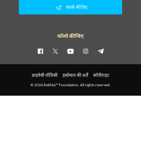
संपर्क कीजिए
फॉलो कीजिए
प्राइवेसी पॉलिसी
इस्तेमाल की शर्तें
कॉपीराइट
© 2026 Rekhta™ Foundation. All rights reserved.