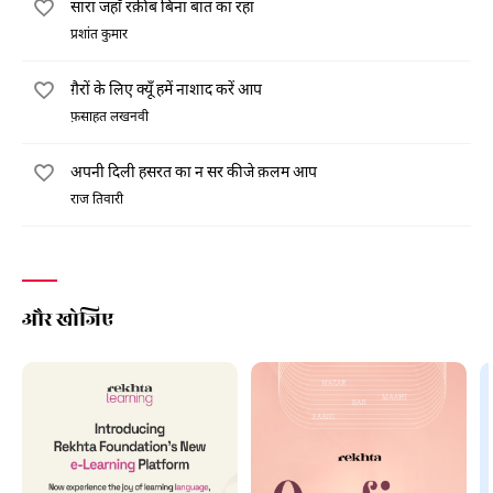
सारा जहाँ रक़ीब बिना बात का रहा
प्रशांत कुमार
ग़ैरों के लिए क्यूँ हमें नाशाद करें आप
फ़साहत लखनवी
अपनी दिली हसरत का न सर कीजे क़लम आप
राज तिवारी
और खोजिए