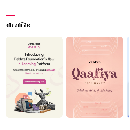
और खोजिए