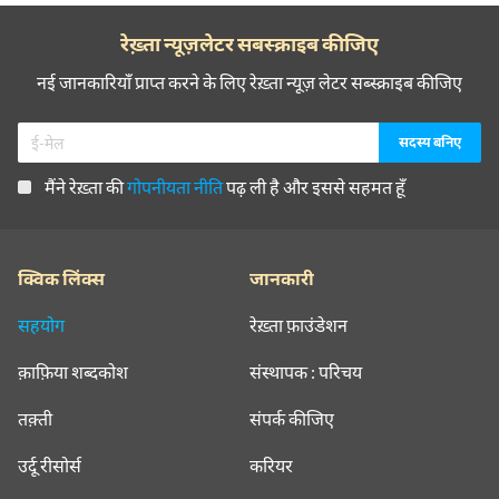
रेख़्ता न्यूज़लेटर सबस्क्राइब कीजिए
नई जानकारियाँ प्राप्त करने के लिए रेख़्ता न्यूज़ लेटर सब्स्क्राइब कीजिए
मैंने रेख़्ता की
गोपनीयता नीति
पढ़ ली है और इससे सहमत हूँ
क्विक लिंक्स
जानकारी
सहयोग
रेख़्ता फ़ाउंडेशन
क़ाफ़िया शब्दकोश
संस्थापक : परिचय
तक़्ती
संपर्क कीजिए
उर्दू रीसोर्स
करियर