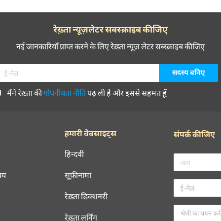
रेख़्ता न्यूज़लेटर सबस्क्राइब कीजिए
नई जानकारियाँ प्राप्त करने के लिए रेख़्ता न्यूज़ लेटर सब्स्क्राइब कीजिए
मैंने रेख़्ता की
गोपनीयता नीति
पढ़ ली है और इससे सहमत हूँ
हमारी वेबसाइट्स
संपर्क कीजिए
हिन्दवी
चय
सूफ़ीनामा
रेख़्ता डिक्शनरी
रेख़्ता लर्निंग