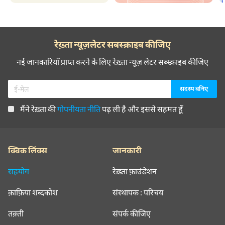
रेख़्ता न्यूज़लेटर सबस्क्राइब कीजिए
नई जानकारियाँ प्राप्त करने के लिए रेख़्ता न्यूज़ लेटर सब्स्क्राइब कीजिए
मैंने रेख़्ता की
गोपनीयता नीति
पढ़ ली है और इससे सहमत हूँ
क्विक लिंक्स
जानकारी
सहयोग
रेख़्ता फ़ाउंडेशन
क़ाफ़िया शब्दकोश
संस्थापक : परिचय
तक़्ती
संपर्क कीजिए