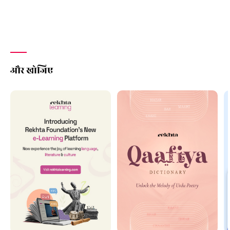
और खोजिए