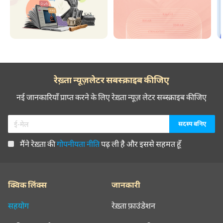
रेख़्ता न्यूज़लेटर सबस्क्राइब कीजिए
नई जानकारियाँ प्राप्त करने के लिए रेख़्ता न्यूज़ लेटर सब्स्क्राइब कीजिए
मैंने रेख़्ता की
गोपनीयता नीति
पढ़ ली है और इससे सहमत हूँ
क्विक लिंक्स
जानकारी
सहयोग
रेख़्ता फ़ाउंडेशन