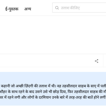
ई-पुस्तक
अन्य
 कहानी जो अच्छी ज़िंदगी की तलाश में थी। वह तहसीलदार साहब के साए में पली
े शौहर के साथ रहने के बाद उसने उसे भी छोड़ दिया, फिर तहसीलदार साहब की म
में रहने लगी और लोगों के दरमियान उनके बारे में तरह-तरह की बातें होने लगीं