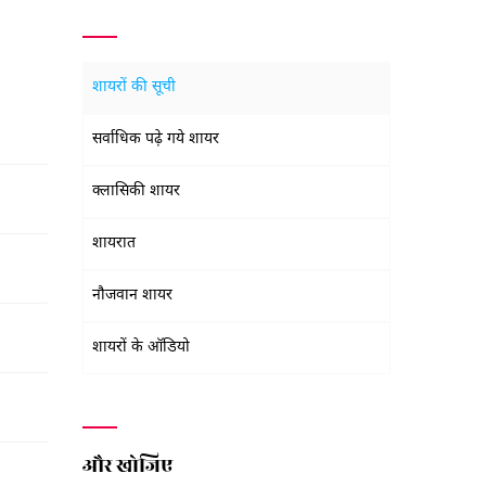
शायरों की सूची
सर्वाधिक पढ़े गये शायर
क्लासिकी शायर
शायरात
नौजवान शायर
शायरों के ऑडियो
और खोजिए