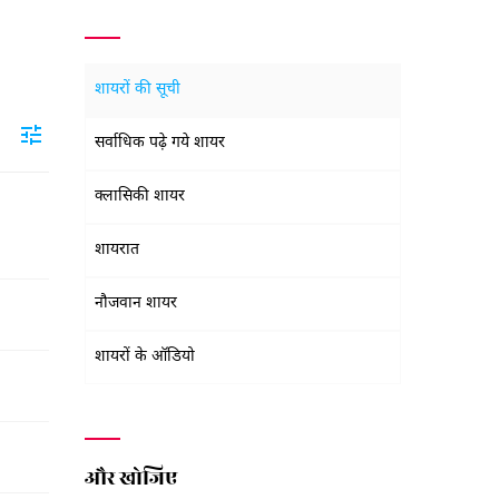
शायरों की सूची
सर्वाधिक पढ़े गये शायर
क्लासिकी शायर
शायरात
नौजवान शायर
शायरों के ऑडियो
और खोजिए