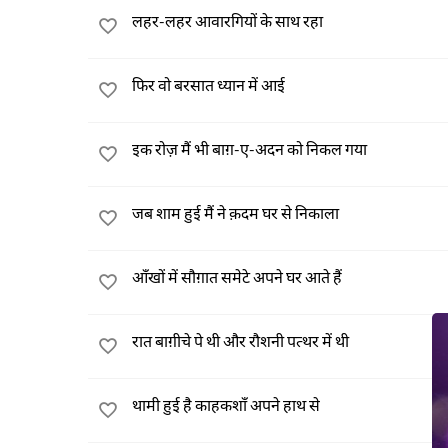
लहर-लहर आवारगियों के साथ रहा
फिर वो बरसात ध्यान में आई
इक रोज़ मैं भी बाग़-ए-अदन को निकल गया
जब शाम हुई मैं ने क़दम घर से निकाला
आँखों में सौग़ात समेटे अपने घर आते हैं
रात बाग़ीचे पे थी और रौशनी पत्थर में थी
थामी हुई है काहकशाँ अपने हाथ से