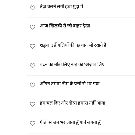
तेज़ चलने लगी हवा मुझ में
आज खिड़की से जो बाहर देखा
शह्रज़ाद हैं गलियों की पहचान भी रखते हैं
बदन का बोझ लिए रूह का 'अज़ाब लिए
आँगन तमाम नीम के पत्तों से भर गया
हम चल दिए और दोस्त हमारा नहीं आया
गीतों से जब भर जाता हूँ गाने लगता हूँ