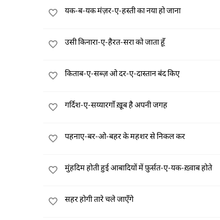
यक-ब-यक मंज़र-ए-हस्ती का नया हो जाना
उसी किनारा-ए-हैरत-सरा को जाता हूँ
किताब-ए-सब्ज़ ओ दर-ए-दास्तान बंद किए
गर्दिश-ए-सय्यारगाँ ख़ूब है अपनी जगह
पहनाए-बर-ओ-बहर के महशर से निकल कर
मुंहदिम होती हुई आबादियों में फ़ुर्सत-ए-यक-ख़्वाब होते
सहर होगी तारे चले जाएँगे