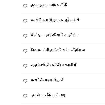
क़सम इस आग और पानी की
घर से निकला तो मुलाक़ात हुई पानी से
ये जो फूट बहा है दरिया फिर नहीं होगा
किस पर पोशीदा और किस पे अयाँ होना था
सुब्ह के शोर में नामों की फ़रावानी में
पत्थरों में आइना मौजूद है
दश्त ले जाए कि घर ले जाए