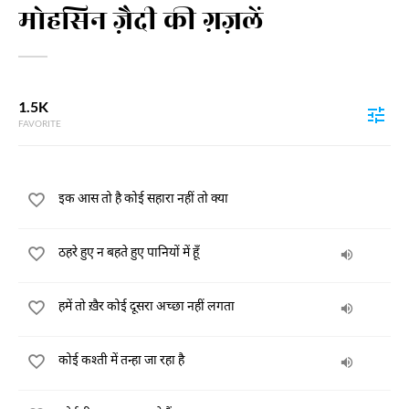
मोहसिन ज़ैदी की ग़ज़लें
1.5K
FAVORITE
इक आस तो है कोई सहारा नहीं तो क्या
ठहरे हुए न बहते हुए पानियों में हूँ
हमें तो ख़ैर कोई दूसरा अच्छा नहीं लगता
कोई कश्ती में तन्हा जा रहा है