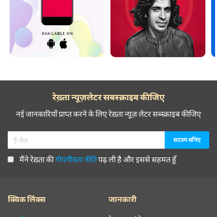
रेख़्ता न्यूज़लेटर सबस्क्राइब कीजिए
नई जानकारियाँ प्राप्त करने के लिए रेख़्ता न्यूज़ लेटर सब्स्क्राइब कीजिए
मैंने रेख़्ता की
गोपनीयता नीति
पढ़ ली है और इससे सहमत हूँ
क्विक लिंक्स
जानकारी