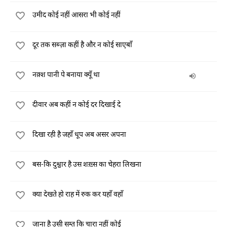
उमीद कोई नहीं आसरा भी कोई नहीं
दूर तक सब्ज़ा कहीं है और न कोई साएबाँ
नक़्श पानी पे बनाया क्यूँ था
दीवार अब कहीं न कोई दर दिखाई दे
दिखा रही है जहाँ धूप अब असर अपना
बस-कि दुश्वार है उस शख़्स का चेहरा लिखना
क्या देखते हो राह में रुक कर यहाँ वहाँ
जाना है उसी सम्त कि चारा नहीं कोई