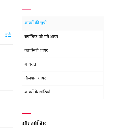
शायरों की सूची
सर्वाधिक पढ़े गये शायर
क्लासिकी शायर
शायरात
नौजवान शायर
शायरों के ऑडियो
और खोजिए