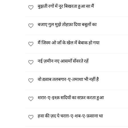
बुझती रगों में नूर बिखरता हुआ सा मैं
बजाए गुल मुझे तोहफ़ा दिया बबूलों का
मैं जिस्म ओ जाँ के खेल में बेबाक हो गया
नई ज़मीन नए आसमाँ सँवरते रहें
वो ख़्वाब तलबगार-ए-तमाशा भी नहीं है
शरार-ए-इश्क़ सदियों का सफ़र करता हुआ
हवा की ज़द पे चराग़-ए-शब-ए-फ़साना था