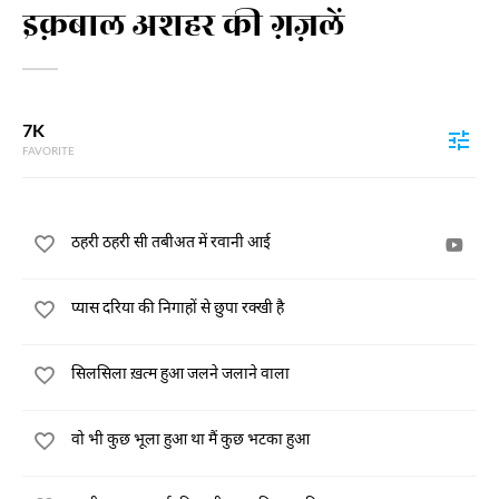
इक़बाल अशहर की ग़ज़लें
7K
FAVORITE
ठहरी ठहरी सी तबीअत में रवानी आई
प्यास दरिया की निगाहों से छुपा रक्खी है
सिलसिला ख़त्म हुआ जलने जलाने वाला
वो भी कुछ भूला हुआ था मैं कुछ भटका हुआ