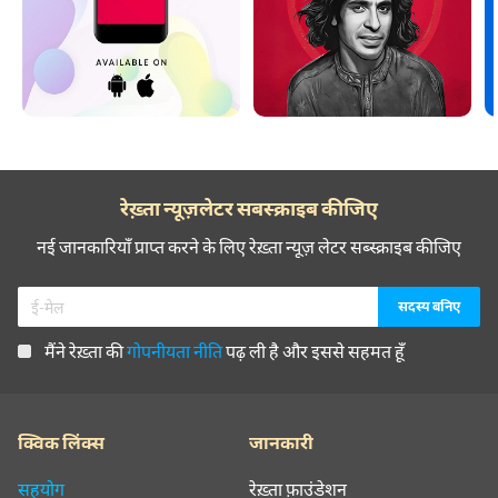
रेख़्ता न्यूज़लेटर सबस्क्राइब कीजिए
नई जानकारियाँ प्राप्त करने के लिए रेख़्ता न्यूज़ लेटर सब्स्क्राइब कीजिए
मैंने रेख़्ता की
गोपनीयता नीति
पढ़ ली है और इससे सहमत हूँ
क्विक लिंक्स
जानकारी
सहयोग
रेख़्ता फ़ाउंडेशन