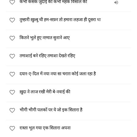
कभी कसक जुदाई की कभी महक विसाल की
तुम्हारी ख़ुश्बू थी हम-सफ़र तो हमारा लहजा ही दूसरा था
कितने भूले हुए नग़्मात सुनाने आए
तमाशाई बने रहिए तमाशा देखते रहिए
दयार-ए-दिल में नया नया सा चराग़ कोई जला रहा है
ख़ुदा ने लाज रखी मेरी बे-नवाई की
भीगी भीगी पलकों पर ये जो इक सितारा है
रास्ता भूल गया एक सितारा अपना