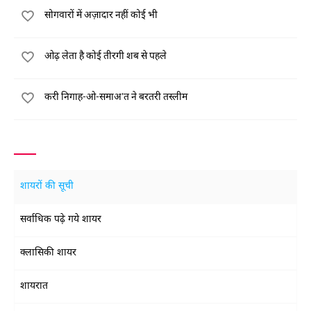
सोगवारों में अज़ादार नहीं कोई भी
ओढ़ लेता है कोई तीरगी शब से पहले
करी निगाह-ओ-समाअ'त ने बरतरी तस्लीम
शायरों की सूची
सर्वाधिक पढ़े गये शायर
क्लासिकी शायर
शायरात