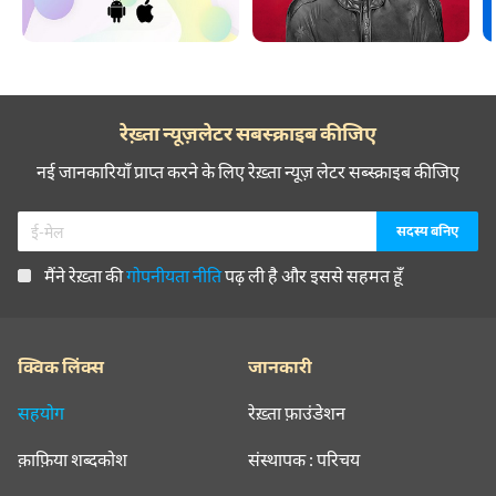
रेख़्ता न्यूज़लेटर सबस्क्राइब कीजिए
नई जानकारियाँ प्राप्त करने के लिए रेख़्ता न्यूज़ लेटर सब्स्क्राइब कीजिए
मैंने रेख़्ता की
गोपनीयता नीति
पढ़ ली है और इससे सहमत हूँ
क्विक लिंक्स
जानकारी
सहयोग
रेख़्ता फ़ाउंडेशन
क़ाफ़िया शब्दकोश
संस्थापक : परिचय