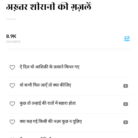
अख़्तर शीरानी की ग़ज़लें
8.9K
FAVORITE
ऐ दिल वो आशिक़ी के फ़साने किधर गए
वो कभी मिल जाएँ तो क्या कीजिए
कुछ तो तन्हाई की रातों में सहारा होता
क्या कह गई किसी की नज़र कुछ न पूछिए