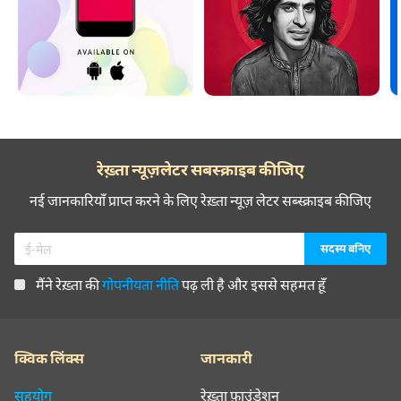
रेख़्ता न्यूज़लेटर सबस्क्राइब कीजिए
नई जानकारियाँ प्राप्त करने के लिए रेख़्ता न्यूज़ लेटर सब्स्क्राइब कीजिए
मैंने रेख़्ता की
गोपनीयता नीति
पढ़ ली है और इससे सहमत हूँ
क्विक लिंक्स
जानकारी
सहयोग
रेख़्ता फ़ाउंडेशन